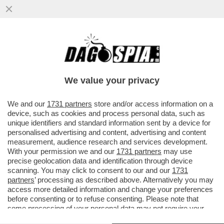
CAFONALINO – ALLA MOSTRA DI PIETRO
RUFFO, GRANDI PROTAGONISTE SONO
CARMEN LLERA E GINEVRA ELKANN...
We value your privacy
VAI ALL'ARTICOLO
We and our
1731 partners
store and/or access information on a
device, such as cookies and process personal data, such as
unique identifiers and standard information sent by a device for
personalised advertising and content, advertising and content
measurement, audience research and services development.
With your permission we and our
1731 partners
may use
precise geolocation data and identification through device
scanning. You may click to consent to our and our
1731
partners
’ processing as described above. Alternatively you may
access more detailed information and change your preferences
before consenting or to refuse consenting. Please note that
some processing of your personal data may not require your
consent, but you have a right to object to such processing. Your