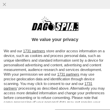
LA BOMBASTICA INTERVISTA DI “MOW” AD
ALGERO CORRETINI, IN ARTE
1727WRLDSTR: LA MORTE? NON HO...
We value your privacy
VAI ALL'ARTICOLO
We and our
1731 partners
store and/or access information on a
device, such as cookies and process personal data, such as
unique identifiers and standard information sent by a device for
personalised advertising and content, advertising and content
measurement, audience research and services development.
With your permission we and our
1731 partners
may use
precise geolocation data and identification through device
scanning. You may click to consent to our and our
1731
partners
’ processing as described above. Alternatively you may
access more detailed information and change your preferences
before consenting or to refuse consenting. Please note that
some processing of your personal data may not require your
consent, but you have a right to object to such processing. Your