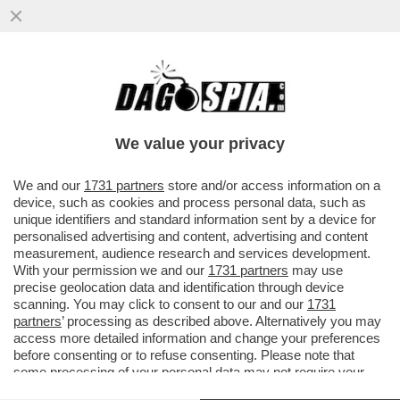
CAFONALINO DELL'INCIVILTA’ – IL VIVACE
‘DIBBBATTITO’ SUL SAGGIO ‘LA POLITICA
DELL'INCIVILTÀ’...
We value your privacy
VAI ALL'ARTICOLO
We and our
1731 partners
store and/or access information on a
device, such as cookies and process personal data, such as
unique identifiers and standard information sent by a device for
personalised advertising and content, advertising and content
measurement, audience research and services development.
With your permission we and our
1731 partners
may use
precise geolocation data and identification through device
scanning. You may click to consent to our and our
1731
partners
’ processing as described above. Alternatively you may
access more detailed information and change your preferences
before consenting or to refuse consenting. Please note that
some processing of your personal data may not require your
consent, but you have a right to object to such processing. Your