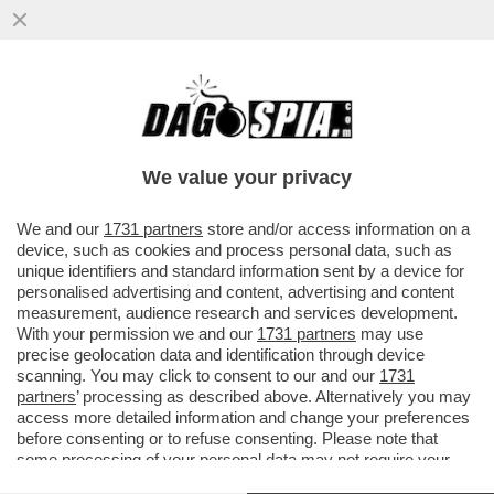
AL QUIRINALE È STAGIONE DI MELONI: LA
DUCETTA GIGIONEGGIA, PARLA E BACIA
TUTTI AL RICEVIMENTO
We value your privacy
VAI ALL'ARTICOLO
We and our
1731 partners
store and/or access information on a
device, such as cookies and process personal data, such as
unique identifiers and standard information sent by a device for
personalised advertising and content, advertising and content
measurement, audience research and services development.
With your permission we and our
1731 partners
may use
precise geolocation data and identification through device
scanning. You may click to consent to our and our
1731
partners
’ processing as described above. Alternatively you may
access more detailed information and change your preferences
before consenting or to refuse consenting. Please note that
some processing of your personal data may not require your
consent, but you have a right to object to such processing. Your