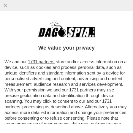
AL QUIRINALE È STAGIONE DI MELONI: LA
DUCETTA GIGIONEGGIA, PARLA E BACIA
TUTTI AL RICEVIMENTO
We value your privacy
VAI ALL'ARTICOLO
We and our
1731 partners
store and/or access information on a
device, such as cookies and process personal data, such as
unique identifiers and standard information sent by a device for
personalised advertising and content, advertising and content
measurement, audience research and services development.
With your permission we and our
1731 partners
may use
precise geolocation data and identification through device
scanning. You may click to consent to our and our
1731
partners
’ processing as described above. Alternatively you may
access more detailed information and change your preferences
before consenting or to refuse consenting. Please note that
some processing of your personal data may not require your
consent, but you have a right to object to such processing. Your