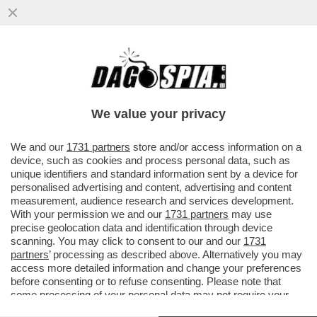
UNO STRANAMENTE LUCIDO 'FURBIZIO'
CORONA FA LA CERETTA A GIORGIA
SOLERI E DAMIANO DEI MANESKIN
We value your privacy
VAI ALL'ARTICOLO
We and our
1731 partners
store and/or access information on a
device, such as cookies and process personal data, such as
unique identifiers and standard information sent by a device for
personalised advertising and content, advertising and content
measurement, audience research and services development.
With your permission we and our
1731 partners
may use
precise geolocation data and identification through device
scanning. You may click to consent to our and our
1731
partners
’ processing as described above. Alternatively you may
access more detailed information and change your preferences
before consenting or to refuse consenting. Please note that
some processing of your personal data may not require your
consent, but you have a right to object to such processing. Your