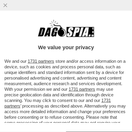
UNO STRANAMENTE LUCIDO 'FURBIZIO'
CORONA FA LA CERETTA A GIORGIA
SOLERI E DAMIANO DEI MANESKIN
We value your privacy
VAI ALL'ARTICOLO
We and our
1731 partners
store and/or access information on a
device, such as cookies and process personal data, such as
unique identifiers and standard information sent by a device for
personalised advertising and content, advertising and content
measurement, audience research and services development.
With your permission we and our
1731 partners
may use
precise geolocation data and identification through device
scanning. You may click to consent to our and our
1731
partners
’ processing as described above. Alternatively you may
access more detailed information and change your preferences
before consenting or to refuse consenting. Please note that
some processing of your personal data may not require your
consent, but you have a right to object to such processing. Your