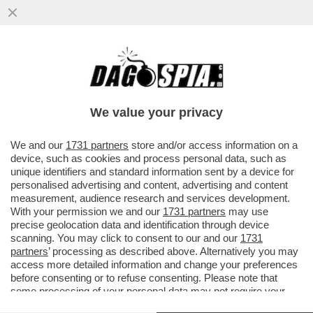
CAFONALINO - AL CIRCOLO CANOTTIERI DI
ROMA TANTI OSPITI PER IL LIBRO DI
RUFFINI... - FOTO
We value your privacy
VAI ALL'ARTICOLO
We and our
1731 partners
store and/or access information on a
device, such as cookies and process personal data, such as
unique identifiers and standard information sent by a device for
personalised advertising and content, advertising and content
measurement, audience research and services development.
With your permission we and our
1731 partners
may use
precise geolocation data and identification through device
scanning. You may click to consent to our and our
1731
partners
’ processing as described above. Alternatively you may
access more detailed information and change your preferences
before consenting or to refuse consenting. Please note that
some processing of your personal data may not require your
consent, but you have a right to object to such processing. Your