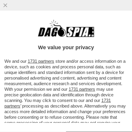
CAFONALINO - AL CIRCOLO CANOTTIERI DI
ROMA TANTI OSPITI PER IL LIBRO DI
RUFFINI... - FOTO
We value your privacy
VAI ALL'ARTICOLO
We and our
1731 partners
store and/or access information on a
device, such as cookies and process personal data, such as
unique identifiers and standard information sent by a device for
personalised advertising and content, advertising and content
measurement, audience research and services development.
With your permission we and our
1731 partners
may use
precise geolocation data and identification through device
scanning. You may click to consent to our and our
1731
partners
’ processing as described above. Alternatively you may
access more detailed information and change your preferences
before consenting or to refuse consenting. Please note that
some processing of your personal data may not require your
consent, but you have a right to object to such processing. Your