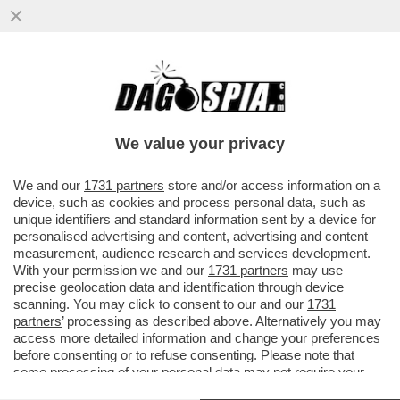
DAGOREPORT – A FINE GIUGNO È PRONTA
UNA CORONA DI SPINE PER MASSIMO
GILETTI, GIUNTO ALLA SCADENZA
We value your privacy
VAI ALL'ARTICOLO
We and our
1731 partners
store and/or access information on a
device, such as cookies and process personal data, such as
unique identifiers and standard information sent by a device for
personalised advertising and content, advertising and content
measurement, audience research and services development.
With your permission we and our
1731 partners
may use
precise geolocation data and identification through device
scanning. You may click to consent to our and our
1731
partners
’ processing as described above. Alternatively you may
access more detailed information and change your preferences
before consenting or to refuse consenting. Please note that
some processing of your personal data may not require your
consent, but you have a right to object to such processing. Your