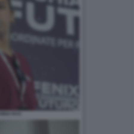
MINIA PACE