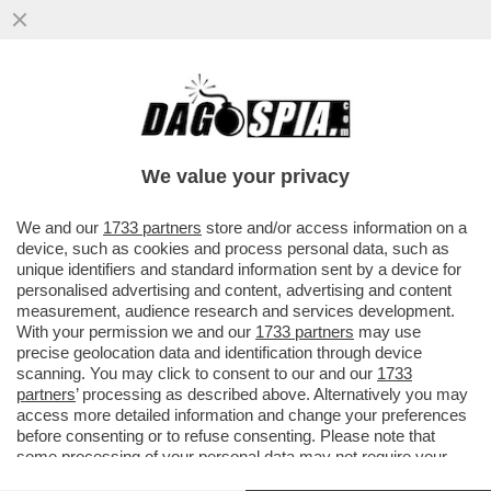
A MONTECITORIO SONO BRAVI CON IL
BIANCHETTO.LE RIVELAZIONI DI
FANPAGE.E LA PRECISAZIONE DELLA
We value your privacy
CAMERA
VAI ALL'ARTICOLO
We and our
1733 partners
store and/or access information on a
device, such as cookies and process personal data, such as
unique identifiers and standard information sent by a device for
personalised advertising and content, advertising and content
measurement, audience research and services development.
With your permission we and our
1733 partners
may use
precise geolocation data and identification through device
scanning. You may click to consent to our and our
1733
partners
’ processing as described above. Alternatively you may
access more detailed information and change your preferences
before consenting or to refuse consenting. Please note that
some processing of your personal data may not require your
consent, but you have a right to object to such processing. Your