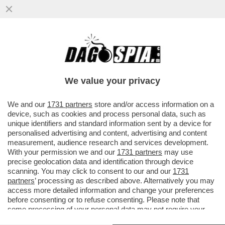
A MONTECITORIO SONO BRAVI CON IL
BIANCHETTO.LE RIVELAZIONI DI
FANPAGE.E LA PRECISAZIONE DELLA
We value your privacy
CAMERA
VAI ALL'ARTICOLO
We and our
1731 partners
store and/or access information on a
device, such as cookies and process personal data, such as
unique identifiers and standard information sent by a device for
personalised advertising and content, advertising and content
measurement, audience research and services development.
With your permission we and our
1731 partners
may use
precise geolocation data and identification through device
scanning. You may click to consent to our and our
1731
partners
’ processing as described above. Alternatively you may
access more detailed information and change your preferences
before consenting or to refuse consenting. Please note that
some processing of your personal data may not require your
consent, but you have a right to object to such processing. Your