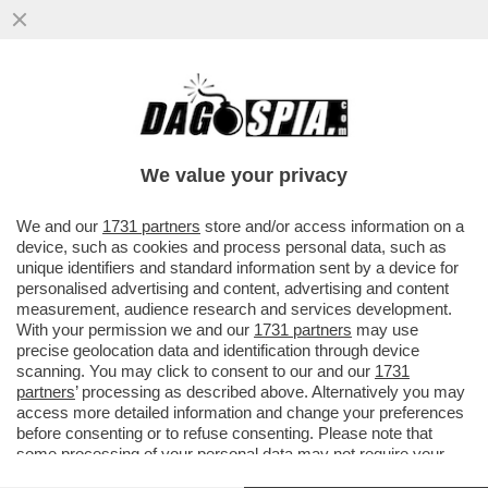
IL DIVANO DEI GIUSTI - CHE VEDIAMO
STASERA CO’ STO FREDDO? AVETE UNA
BELLA SCELTA, COME IL FILMONE..
We value your privacy
VAI ALL'ARTICOLO
We and our
1731 partners
store and/or access information on a
device, such as cookies and process personal data, such as
unique identifiers and standard information sent by a device for
personalised advertising and content, advertising and content
measurement, audience research and services development.
With your permission we and our
1731 partners
may use
precise geolocation data and identification through device
scanning. You may click to consent to our and our
1731
partners
’ processing as described above. Alternatively you may
access more detailed information and change your preferences
before consenting or to refuse consenting. Please note that
some processing of your personal data may not require your
consent, but you have a right to object to such processing. Your