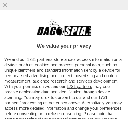
LA RICONOSCETE DALLE PROTESI
STRABORDANTI? ALL’ANAGRAFE HA 54
ANNI MA MOLTE PARTI DEL SUO ...
We value your privacy
VAI ALL'ARTICOLO
We and our
1731 partners
store and/or access information on a
device, such as cookies and process personal data, such as
unique identifiers and standard information sent by a device for
personalised advertising and content, advertising and content
measurement, audience research and services development.
With your permission we and our
1731 partners
may use
precise geolocation data and identification through device
scanning. You may click to consent to our and our
1731
partners
’ processing as described above. Alternatively you may
access more detailed information and change your preferences
before consenting or to refuse consenting. Please note that
some processing of your personal data may not require your
consent, but you have a right to object to such processing. Your