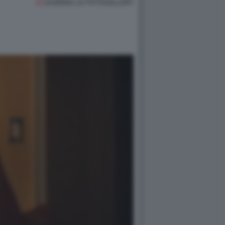
GUARDA LA FOTOGALLERY