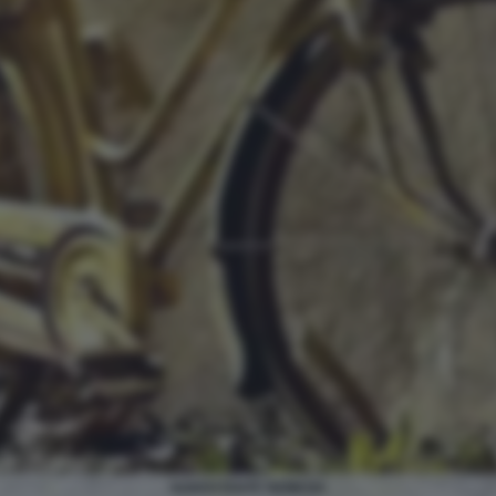
NONOSTANTE NEMESIS