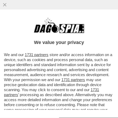
We value your privacy
We and our
1731 partners
store and/or access information on a
device, such as cookies and process personal data, such as
unique identifiers and standard information sent by a device for
personalised advertising and content, advertising and content
measurement, audience research and services development.
With your permission we and our
1731 partners
may use
precise geolocation data and identification through device
scanning. You may click to consent to our and our
1731
partners
’ processing as described above. Alternatively you may
access more detailed information and change your preferences
before consenting or to refuse consenting. Please note that
some processing of your personal data may not require your
FORZA ELLY, CHE PORTIAMO IL PD AL 4%! – IL
consent, but you have a right to object to such processing. Your
RITRATTO AL VELENO DELLA SCHLEIN BY “IL