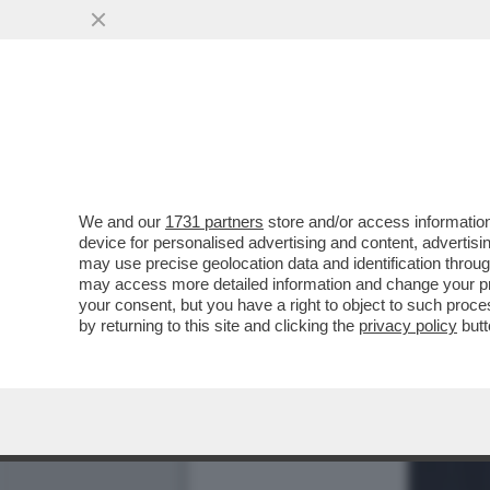
We and our
1731 partners
store and/or access information
device for personalised advertising and content, advert
may use precise geolocation data and identification throu
may access more detailed information and change your pre
your consent, but you have a right to object to such proc
by returning to this site and clicking the
privacy policy
butt