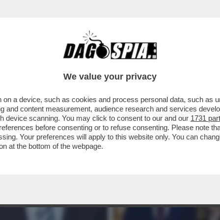
We value your privacy
 on a device, such as cookies and process personal data, such as uni
ising and content measurement, audience research and services deve
gh device scanning. You may click to consent to our and our
1731 par
ferences before consenting or to refuse consenting. Please note th
essing. Your preferences will apply to this website only. You can cha
on at the bottom of the webpage.