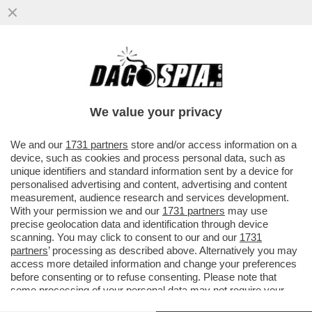
We value your privacy
We and our
1731 partners
store and/or access information on a
device, such as cookies and process personal data, such as
unique identifiers and standard information sent by a device for
personalised advertising and content, advertising and content
measurement, audience research and services development.
With your permission we and our
1731 partners
may use
precise geolocation data and identification through device
scanning. You may click to consent to our and our
1731
partners
’ processing as described above. Alternatively you may
access more detailed information and change your preferences
before consenting or to refuse consenting. Please note that
some processing of your personal data may not require your
CRISTIANO RONALDO, TRISTE, SOLITARIO Y FINAL
–
consent, but you have a right to object to such processing. Your