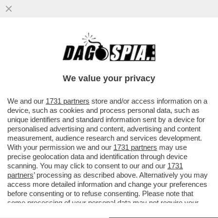
We value your privacy
We and our
1731 partners
store and/or access information on a
device, such as cookies and process personal data, such as
unique identifiers and standard information sent by a device for
personalised advertising and content, advertising and content
measurement, audience research and services development.
With your permission we and our
1731 partners
may use
precise geolocation data and identification through device
scanning. You may click to consent to our and our
1731
partners
’ processing as described above. Alternatively you may
EFFETTI INDESIDERATI DEL GOLDEN POWER:
access more detailed information and change your preferences
UNICREDIT, CONSIDERATA DAL GOVERNO ITALIANO
before consenting or to refuse consenting. Please note that
TROPPO “STRANIERA” PER ACQUISIRE BANCOBPM,
some processing of your personal data may not require your
POTREBBE SPOSTARE LA SEDE IN GERMANIA PER
consent, but you have a right to object to such processing. Your