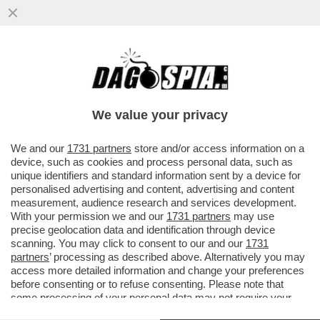
PIANTEDOSI NON HA IL CORAGGIO DI
PARLARE DELLA SUA RELAZIONE CON
CLAUDIA CONTE, MA SOLO ...
We value your privacy
VAI ALL'ARTICOLO
We and our
1731 partners
store and/or access information on a
device, such as cookies and process personal data, such as
unique identifiers and standard information sent by a device for
personalised advertising and content, advertising and content
measurement, audience research and services development.
With your permission we and our
1731 partners
may use
precise geolocation data and identification through device
scanning. You may click to consent to our and our
1731
partners
’ processing as described above. Alternatively you may
access more detailed information and change your preferences
before consenting or to refuse consenting. Please note that
some processing of your personal data may not require your
consent, but you have a right to object to such processing. Your