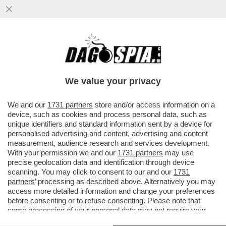
CIAK, MI GIRA! - DOVE ERAVAMO RIMASTI
CON GLI INCASSI? AH, CERTO, CON
'SUPER MARIO GALAXY IL FILM'..
We value your privacy
VAI ALL'ARTICOLO
We and our
1731 partners
store and/or access information on a
device, such as cookies and process personal data, such as
unique identifiers and standard information sent by a device for
personalised advertising and content, advertising and content
measurement, audience research and services development.
With your permission we and our
1731 partners
may use
precise geolocation data and identification through device
scanning. You may click to consent to our and our
1731
partners
’ processing as described above. Alternatively you may
access more detailed information and change your preferences
before consenting or to refuse consenting. Please note that
some processing of your personal data may not require your
consent, but you have a right to object to such processing. Your