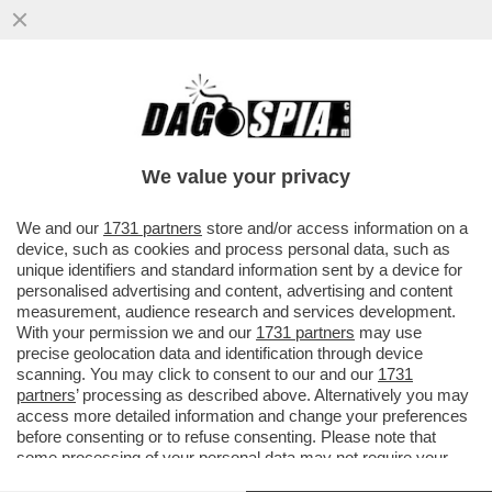
CIAK, MI GIRA! - DOVE ERAVAMO RIMASTI
CON GLI INCASSI? AH, CERTO, CON
'SUPER MARIO GALAXY IL FILM'..
We value your privacy
VAI ALL'ARTICOLO
We and our
1731 partners
store and/or access information on a
device, such as cookies and process personal data, such as
unique identifiers and standard information sent by a device for
personalised advertising and content, advertising and content
measurement, audience research and services development.
With your permission we and our
1731 partners
may use
precise geolocation data and identification through device
scanning. You may click to consent to our and our
1731
partners
’ processing as described above. Alternatively you may
access more detailed information and change your preferences
before consenting or to refuse consenting. Please note that
some processing of your personal data may not require your
consent, but you have a right to object to such processing. Your