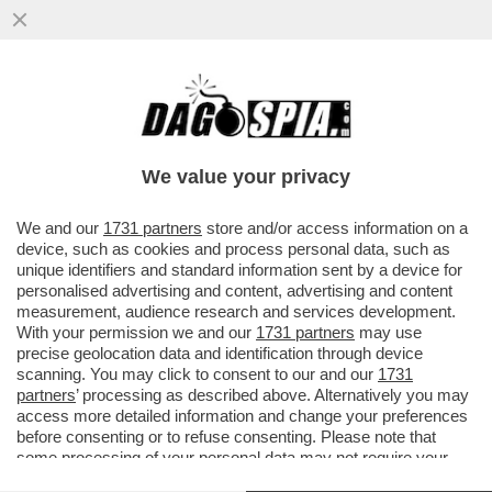
CIAK, MI GIRA! - DOVE ERAVAMO RIMASTI
CON GLI INCASSI? AH, CERTO, CON
'SUPER MARIO GALAXY IL FILM'..
We value your privacy
VAI ALL'ARTICOLO
We and our
1731 partners
store and/or access information on a
device, such as cookies and process personal data, such as
unique identifiers and standard information sent by a device for
personalised advertising and content, advertising and content
measurement, audience research and services development.
With your permission we and our
1731 partners
may use
precise geolocation data and identification through device
scanning. You may click to consent to our and our
1731
partners
’ processing as described above. Alternatively you may
access more detailed information and change your preferences
before consenting or to refuse consenting. Please note that
some processing of your personal data may not require your
consent, but you have a right to object to such processing. Your