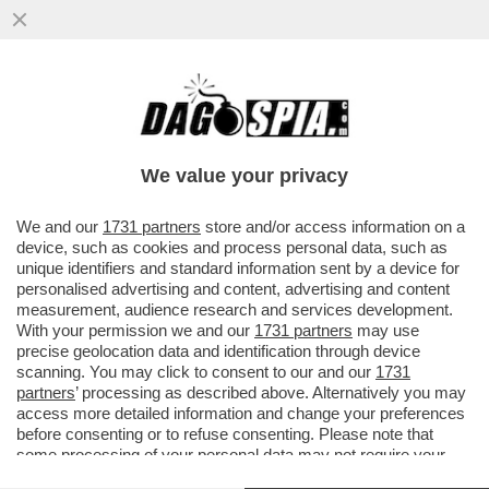
CIAK, MI GIRA! - DOVE ERAVAMO RIMASTI
CON GLI INCASSI? AH, CERTO, CON
'SUPER MARIO GALAXY IL FILM'..
We value your privacy
VAI ALL'ARTICOLO
We and our
1731 partners
store and/or access information on a
device, such as cookies and process personal data, such as
unique identifiers and standard information sent by a device for
personalised advertising and content, advertising and content
measurement, audience research and services development.
With your permission we and our
1731 partners
may use
precise geolocation data and identification through device
scanning. You may click to consent to our and our
1731
partners
’ processing as described above. Alternatively you may
access more detailed information and change your preferences
before consenting or to refuse consenting. Please note that
some processing of your personal data may not require your
consent, but you have a right to object to such processing. Your