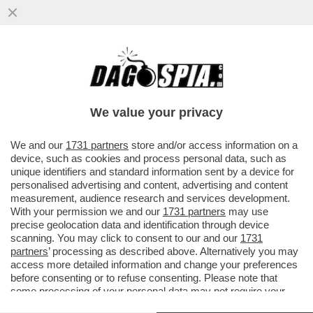
CIAK, MI GIRA! - DOVE ERAVAMO RIMASTI
CON GLI INCASSI? AH, CERTO, CON
'SUPER MARIO GALAXY IL FILM'..
We value your privacy
VAI ALL'ARTICOLO
We and our
1731 partners
store and/or access information on a
device, such as cookies and process personal data, such as
unique identifiers and standard information sent by a device for
personalised advertising and content, advertising and content
measurement, audience research and services development.
With your permission we and our
1731 partners
may use
precise geolocation data and identification through device
scanning. You may click to consent to our and our
1731
partners
’ processing as described above. Alternatively you may
access more detailed information and change your preferences
before consenting or to refuse consenting. Please note that
some processing of your personal data may not require your
consent, but you have a right to object to such processing. Your