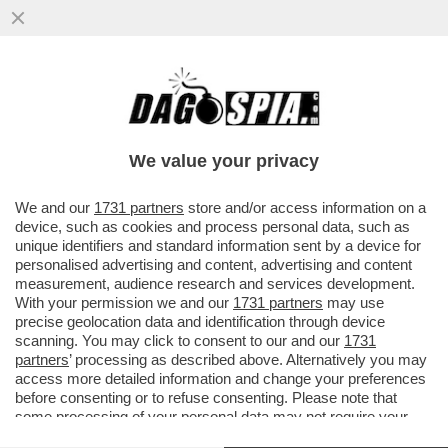
CIAK, MI GIRA! - DOVE ERAVAMO RIMASTI
CON GLI INCASSI? AH, CERTO, CON
'SUPER MARIO GALAXY IL FILM'..
We value your privacy
VAI ALL'ARTICOLO
We and our
1731 partners
store and/or access information on a
device, such as cookies and process personal data, such as
unique identifiers and standard information sent by a device for
personalised advertising and content, advertising and content
measurement, audience research and services development.
With your permission we and our
1731 partners
may use
precise geolocation data and identification through device
scanning. You may click to consent to our and our
1731
partners
’ processing as described above. Alternatively you may
access more detailed information and change your preferences
before consenting or to refuse consenting. Please note that
some processing of your personal data may not require your
consent, but you have a right to object to such processing. Your