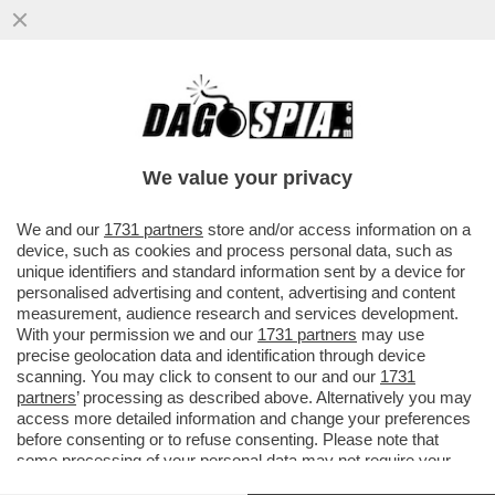
CIAK, MI GIRA! - DOVE ERAVAMO RIMASTI
CON GLI INCASSI? AH, CERTO, CON
'SUPER MARIO GALAXY IL FILM'..
We value your privacy
VAI ALL'ARTICOLO
We and our
1731 partners
store and/or access information on a
device, such as cookies and process personal data, such as
unique identifiers and standard information sent by a device for
personalised advertising and content, advertising and content
measurement, audience research and services development.
With your permission we and our
1731 partners
may use
precise geolocation data and identification through device
scanning. You may click to consent to our and our
1731
partners
’ processing as described above. Alternatively you may
access more detailed information and change your preferences
before consenting or to refuse consenting. Please note that
some processing of your personal data may not require your
consent, but you have a right to object to such processing. Your