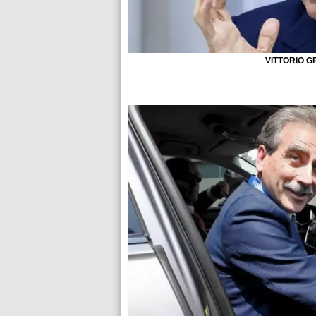
VITTORIO GR