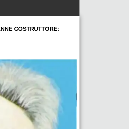
83ENNE COSTRUTTORE: