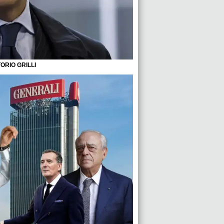
TORIO GRILLI