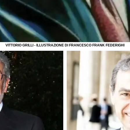
VITTORIO GRILLI - ILLUSTRAZIONE DI FRANCESCO FRANK FEDERIGHI