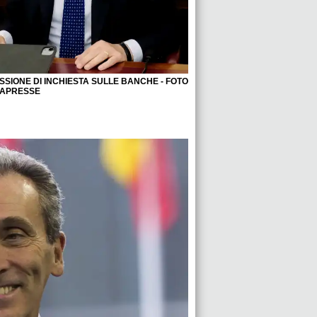
ISSIONE DI INCHIESTA SULLE BANCHE - FOTO
APRESSE