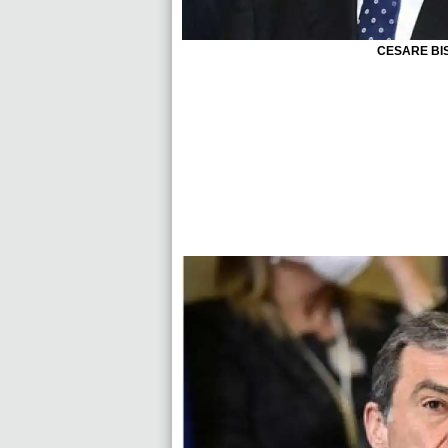
CESARE BI