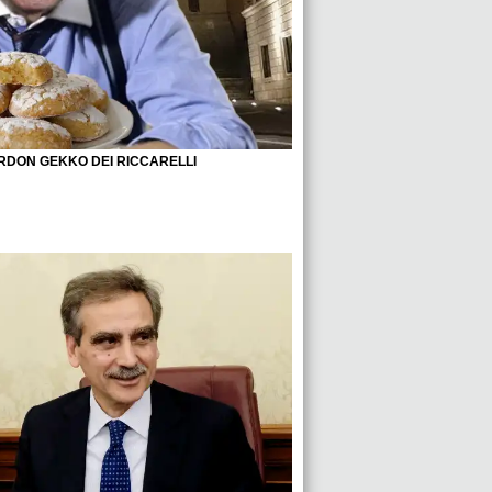
ORDON GEKKO DEI RICCARELLI