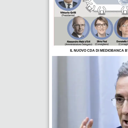
IL NUOVO CDA DI MEDIOBANCA B