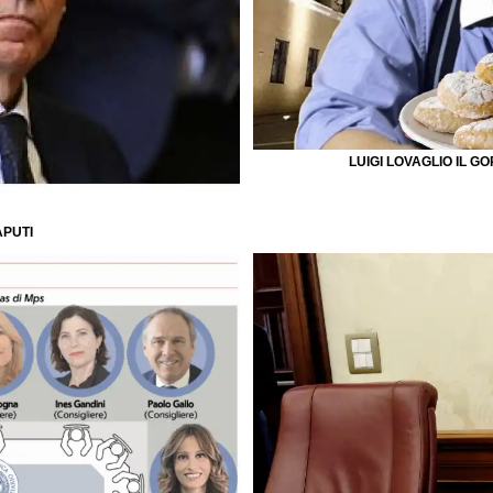
LUIGI LOVAGLIO IL G
PUTI