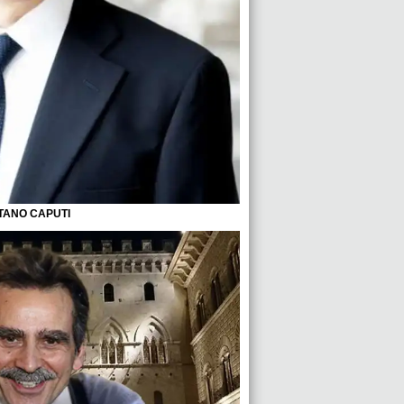
TANO CAPUTI