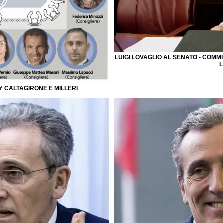
LUIGI LOVAGLIO AL SENATO - COMM
L
Y CALTAGIRONE E MILLERI