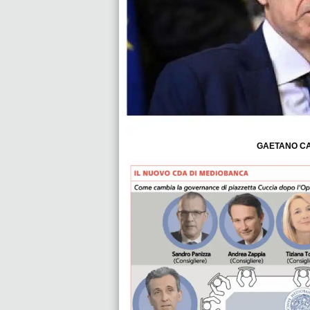
GAETANO CA