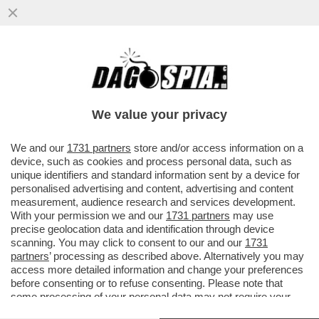
IL DIVANO DEI GIUSTI - CHE VEDIAMO
STASERA? IN CHIARO IN PRIMA SERATA
VEDO FILM INTERESSANTI, COME..
We value your privacy
VAI ALL'ARTICOLO
We and our
1731 partners
store and/or access information on a
device, such as cookies and process personal data, such as
unique identifiers and standard information sent by a device for
personalised advertising and content, advertising and content
measurement, audience research and services development.
With your permission we and our
1731 partners
may use
precise geolocation data and identification through device
scanning. You may click to consent to our and our
1731
partners
’ processing as described above. Alternatively you may
access more detailed information and change your preferences
before consenting or to refuse consenting. Please note that
some processing of your personal data may not require your
consent, but you have a right to object to such processing. Your