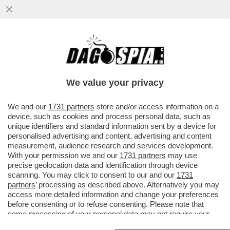
IL DIVANO DEI GIUSTI - CHE VEDIAMO
STASERA? IN CHIARO IN PRIMA SERATA
VEDO FILM INTERESSANTI, COME..
We value your privacy
VAI ALL'ARTICOLO
We and our
1731 partners
store and/or access information on a
device, such as cookies and process personal data, such as
unique identifiers and standard information sent by a device for
personalised advertising and content, advertising and content
measurement, audience research and services development.
With your permission we and our
1731 partners
may use
precise geolocation data and identification through device
scanning. You may click to consent to our and our
1731
partners
’ processing as described above. Alternatively you may
access more detailed information and change your preferences
before consenting or to refuse consenting. Please note that
some processing of your personal data may not require your
consent, but you have a right to object to such processing. Your