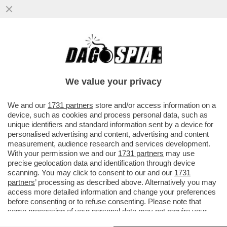
FERMI TUTTI! TRAVAGLIO SALVA
DAGOSPIA DALLE FIAMME DELL’INFERNO
– YOUPORN CI HA INFETTATO MORALMENT
We value your privacy
VAI ALL'ARTICOLO
We and our
1731 partners
store and/or access information on a
device, such as cookies and process personal data, such as
unique identifiers and standard information sent by a device for
personalised advertising and content, advertising and content
measurement, audience research and services development.
With your permission we and our
1731 partners
may use
precise geolocation data and identification through device
scanning. You may click to consent to our and our
1731
partners
’ processing as described above. Alternatively you may
access more detailed information and change your preferences
before consenting or to refuse consenting. Please note that
some processing of your personal data may not require your
consent, but you have a right to object to such processing. Your