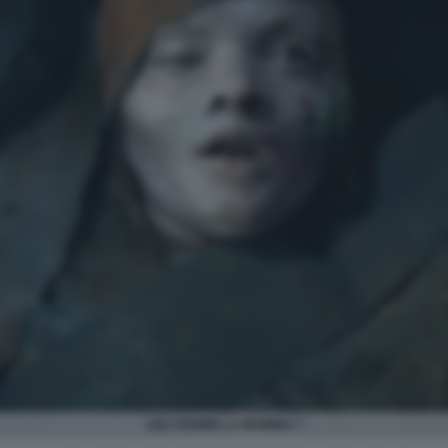
LEE CRONIN LA MUMMIA 7