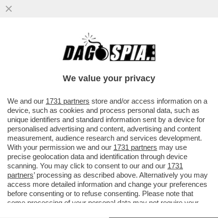
BRUNELLO CUCINELLI RISPONDE A
GIANCARLO GIAMMETTI, CHE L’HA
SPUTTANATO RIVELANDO...
We value your privacy
VAI ALL'ARTICOLO
We and our
1731 partners
store and/or access information on a
device, such as cookies and process personal data, such as
unique identifiers and standard information sent by a device for
personalised advertising and content, advertising and content
measurement, audience research and services development.
With your permission we and our
1731 partners
may use
precise geolocation data and identification through device
scanning. You may click to consent to our and our
1731
partners
’ processing as described above. Alternatively you may
access more detailed information and change your preferences
before consenting or to refuse consenting. Please note that
some processing of your personal data may not require your
consent, but you have a right to object to such processing. Your