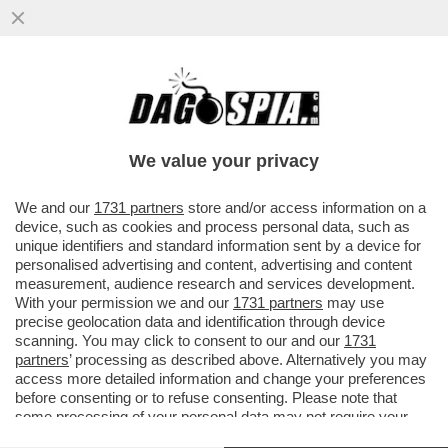
TUTTI LO CHIAMAVANO ‘BENITO’-
GIORDANO BRUNO GUERRI RACCONTA
MUSSOLINI IN UN LIBRO
We value your privacy
VAI ALL'ARTICOLO
We and our
1731 partners
store and/or access information on a
device, such as cookies and process personal data, such as
unique identifiers and standard information sent by a device for
personalised advertising and content, advertising and content
measurement, audience research and services development.
With your permission we and our
1731 partners
may use
precise geolocation data and identification through device
scanning. You may click to consent to our and our
1731
partners
’ processing as described above. Alternatively you may
access more detailed information and change your preferences
before consenting or to refuse consenting. Please note that
some processing of your personal data may not require your
consent, but you have a right to object to such processing. Your