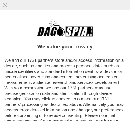
AVVISATE CONTE, E SOPRATTUTTO OLIVIA
PALADINO: SUI SOCIAL 'LE BIMBE DI
VALENTINA FICO' SONO ...
We value your privacy
VAI ALL'ARTICOLO
We and our
1731 partners
store and/or access information on a
device, such as cookies and process personal data, such as
unique identifiers and standard information sent by a device for
personalised advertising and content, advertising and content
measurement, audience research and services development.
With your permission we and our
1731 partners
may use
precise geolocation data and identification through device
scanning. You may click to consent to our and our
1731
partners
’ processing as described above. Alternatively you may
access more detailed information and change your preferences
before consenting or to refuse consenting. Please note that
some processing of your personal data may not require your
consent, but you have a right to object to such processing. Your