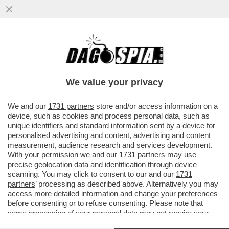
AVVISATE CONTE, E SOPRATTUTTO OLIVIA
PALADINO: SUI SOCIAL 'LE BIMBE DI
VALENTINA FICO' SONO ...
We value your privacy
VAI ALL'ARTICOLO
We and our
1731 partners
store and/or access information on a
device, such as cookies and process personal data, such as
unique identifiers and standard information sent by a device for
personalised advertising and content, advertising and content
measurement, audience research and services development.
With your permission we and our
1731 partners
may use
precise geolocation data and identification through device
scanning. You may click to consent to our and our
1731
partners
’ processing as described above. Alternatively you may
access more detailed information and change your preferences
before consenting or to refuse consenting. Please note that
some processing of your personal data may not require your
consent, but you have a right to object to such processing. Your