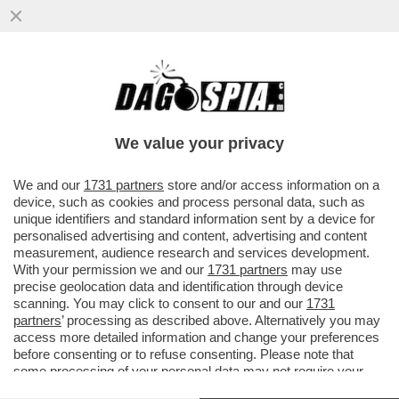
AVVISATE CONTE, E SOPRATTUTTO OLIVIA
PALADINO: SUI SOCIAL 'LE BIMBE DI
VALENTINA FICO' SONO ...
We value your privacy
VAI ALL'ARTICOLO
We and our
1731 partners
store and/or access information on a
device, such as cookies and process personal data, such as
unique identifiers and standard information sent by a device for
personalised advertising and content, advertising and content
measurement, audience research and services development.
With your permission we and our
1731 partners
may use
precise geolocation data and identification through device
scanning. You may click to consent to our and our
1731
partners
’ processing as described above. Alternatively you may
access more detailed information and change your preferences
before consenting or to refuse consenting. Please note that
some processing of your personal data may not require your
consent, but you have a right to object to such processing. Your