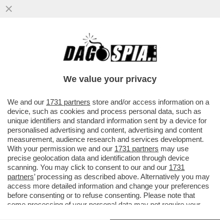
AVVISATE CONTE, E SOPRATTUTTO OLIVIA
PALADINO: SUI SOCIAL 'LE BIMBE DI
VALENTINA FICO' SONO ...
We value your privacy
VAI ALL'ARTICOLO
We and our
1731 partners
store and/or access information on a
device, such as cookies and process personal data, such as
unique identifiers and standard information sent by a device for
personalised advertising and content, advertising and content
measurement, audience research and services development.
With your permission we and our
1731 partners
may use
precise geolocation data and identification through device
scanning. You may click to consent to our and our
1731
partners
’ processing as described above. Alternatively you may
access more detailed information and change your preferences
before consenting or to refuse consenting. Please note that
some processing of your personal data may not require your
consent, but you have a right to object to such processing. Your