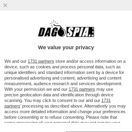
AVVISATE CONTE, E SOPRATTUTTO OLIVIA
PALADINO: SUI SOCIAL 'LE BIMBE DI
VALENTINA FICO' SONO ...
We value your privacy
VAI ALL'ARTICOLO
We and our
1731 partners
store and/or access information on a
device, such as cookies and process personal data, such as
unique identifiers and standard information sent by a device for
personalised advertising and content, advertising and content
measurement, audience research and services development.
With your permission we and our
1731 partners
may use
precise geolocation data and identification through device
scanning. You may click to consent to our and our
1731
partners
’ processing as described above. Alternatively you may
access more detailed information and change your preferences
before consenting or to refuse consenting. Please note that
some processing of your personal data may not require your
consent, but you have a right to object to such processing. Your