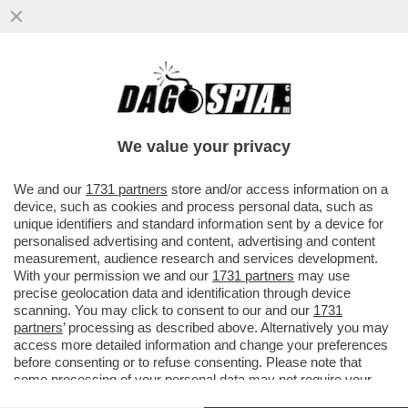
BRERA UNA VOLTA - LA PINACOTECA
MILANESE È DIVENTATA UN DISCOUNT
DELL’INTRATTENIMENTO...
We value your privacy
VAI ALL'ARTICOLO
We and our
1731 partners
store and/or access information on a
device, such as cookies and process personal data, such as
unique identifiers and standard information sent by a device for
personalised advertising and content, advertising and content
measurement, audience research and services development.
With your permission we and our
1731 partners
may use
precise geolocation data and identification through device
scanning. You may click to consent to our and our
1731
partners
’ processing as described above. Alternatively you may
access more detailed information and change your preferences
before consenting or to refuse consenting. Please note that
some processing of your personal data may not require your
consent, but you have a right to object to such processing. Your