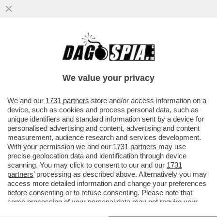
BRERA UNA VOLTA - LA PINACOTECA
MILANESE È DIVENTATA UN DISCOUNT
DELL’INTRATTENIMENTO...
We value your privacy
VAI ALL'ARTICOLO
We and our
1731 partners
store and/or access information on a
device, such as cookies and process personal data, such as
unique identifiers and standard information sent by a device for
personalised advertising and content, advertising and content
measurement, audience research and services development.
With your permission we and our
1731 partners
may use
precise geolocation data and identification through device
scanning. You may click to consent to our and our
1731
partners
’ processing as described above. Alternatively you may
access more detailed information and change your preferences
before consenting or to refuse consenting. Please note that
some processing of your personal data may not require your
consent, but you have a right to object to such processing. Your