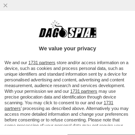
IL CINEMA DEI GIUSTI - MENTRE
ASPETTIAMO I DAVID DI DONATELLO,
MERCOLEDÌ 6 MAGGIO, CELEBRAZIONE...
We value your privacy
VAI ALL'ARTICOLO
We and our
1731 partners
store and/or access information on a
device, such as cookies and process personal data, such as
unique identifiers and standard information sent by a device for
personalised advertising and content, advertising and content
measurement, audience research and services development.
With your permission we and our
1731 partners
may use
precise geolocation data and identification through device
scanning. You may click to consent to our and our
1731
partners
’ processing as described above. Alternatively you may
access more detailed information and change your preferences
before consenting or to refuse consenting. Please note that
some processing of your personal data may not require your
consent, but you have a right to object to such processing. Your