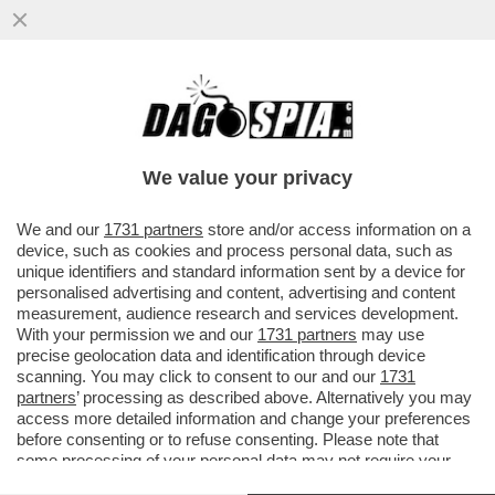
IL CINEMA DEI GIUSTI - MENTRE
ASPETTIAMO I DAVID DI DONATELLO,
MERCOLEDÌ 6 MAGGIO, CELEBRAZIONE...
We value your privacy
VAI ALL'ARTICOLO
We and our
1731 partners
store and/or access information on a
device, such as cookies and process personal data, such as
unique identifiers and standard information sent by a device for
personalised advertising and content, advertising and content
measurement, audience research and services development.
With your permission we and our
1731 partners
may use
precise geolocation data and identification through device
scanning. You may click to consent to our and our
1731
partners
’ processing as described above. Alternatively you may
access more detailed information and change your preferences
before consenting or to refuse consenting. Please note that
some processing of your personal data may not require your
consent, but you have a right to object to such processing. Your