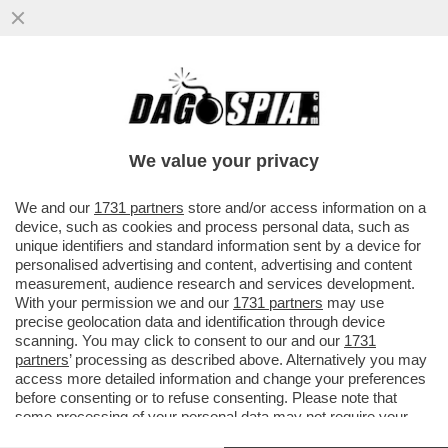
IL CINEMA DEI GIUSTI - MENTRE
ASPETTIAMO I DAVID DI DONATELLO,
MERCOLEDÌ 6 MAGGIO, CELEBRAZIONE...
We value your privacy
VAI ALL'ARTICOLO
We and our
1731 partners
store and/or access information on a
device, such as cookies and process personal data, such as
unique identifiers and standard information sent by a device for
personalised advertising and content, advertising and content
measurement, audience research and services development.
With your permission we and our
1731 partners
may use
precise geolocation data and identification through device
scanning. You may click to consent to our and our
1731
partners
’ processing as described above. Alternatively you may
access more detailed information and change your preferences
before consenting or to refuse consenting. Please note that
some processing of your personal data may not require your
consent, but you have a right to object to such processing. Your