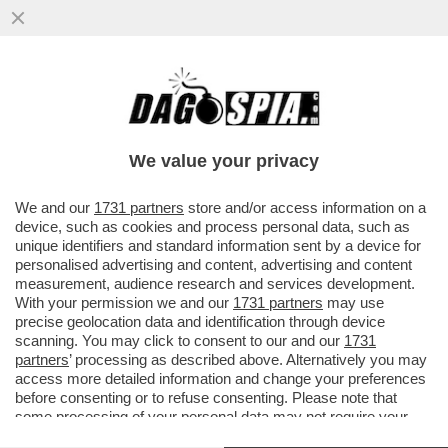
IL CINEMA DEI GIUSTI - MENTRE
ASPETTIAMO I DAVID DI DONATELLO,
MERCOLEDÌ 6 MAGGIO, CELEBRAZIONE...
We value your privacy
VAI ALL'ARTICOLO
We and our
1731 partners
store and/or access information on a
device, such as cookies and process personal data, such as
unique identifiers and standard information sent by a device for
personalised advertising and content, advertising and content
measurement, audience research and services development.
With your permission we and our
1731 partners
may use
precise geolocation data and identification through device
scanning. You may click to consent to our and our
1731
partners
’ processing as described above. Alternatively you may
access more detailed information and change your preferences
before consenting or to refuse consenting. Please note that
some processing of your personal data may not require your
consent, but you have a right to object to such processing. Your