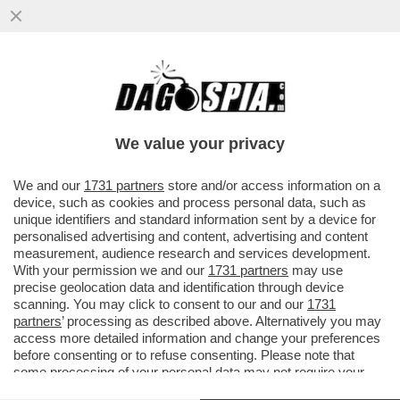
IL CINEMA DEI GIUSTI - MENTRE
ASPETTIAMO I DAVID DI DONATELLO,
MERCOLEDÌ 6 MAGGIO, CELEBRAZIONE...
We value your privacy
VAI ALL'ARTICOLO
We and our
1731 partners
store and/or access information on a
device, such as cookies and process personal data, such as
unique identifiers and standard information sent by a device for
personalised advertising and content, advertising and content
measurement, audience research and services development.
With your permission we and our
1731 partners
may use
precise geolocation data and identification through device
scanning. You may click to consent to our and our
1731
partners
’ processing as described above. Alternatively you may
access more detailed information and change your preferences
before consenting or to refuse consenting. Please note that
some processing of your personal data may not require your
consent, but you have a right to object to such processing. Your