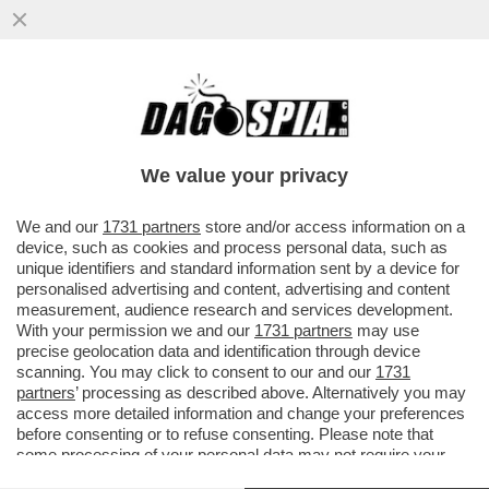
IL CINEMA DEI GIUSTI - MENTRE
ASPETTIAMO I DAVID DI DONATELLO,
MERCOLEDÌ 6 MAGGIO, CELEBRAZIONE...
We value your privacy
VAI ALL'ARTICOLO
We and our
1731 partners
store and/or access information on a
device, such as cookies and process personal data, such as
unique identifiers and standard information sent by a device for
personalised advertising and content, advertising and content
measurement, audience research and services development.
With your permission we and our
1731 partners
may use
precise geolocation data and identification through device
scanning. You may click to consent to our and our
1731
partners
’ processing as described above. Alternatively you may
access more detailed information and change your preferences
before consenting or to refuse consenting. Please note that
some processing of your personal data may not require your
consent, but you have a right to object to such processing. Your