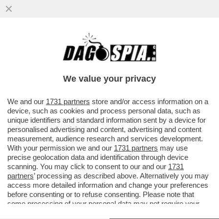
CAFONAL DEL LIBRO DEL DS WALTER
SABATINI ALL'ANIENE CON MALAGO’,DE
ROSSI E LA MOGLIE DI MIHAJLOVIC
We value your privacy
VAI ALL'ARTICOLO
We and our
1731 partners
store and/or access information on a
device, such as cookies and process personal data, such as
unique identifiers and standard information sent by a device for
personalised advertising and content, advertising and content
measurement, audience research and services development.
With your permission we and our
1731 partners
may use
precise geolocation data and identification through device
scanning. You may click to consent to our and our
1731
partners
’ processing as described above. Alternatively you may
access more detailed information and change your preferences
before consenting or to refuse consenting. Please note that
some processing of your personal data may not require your
consent, but you have a right to object to such processing. Your