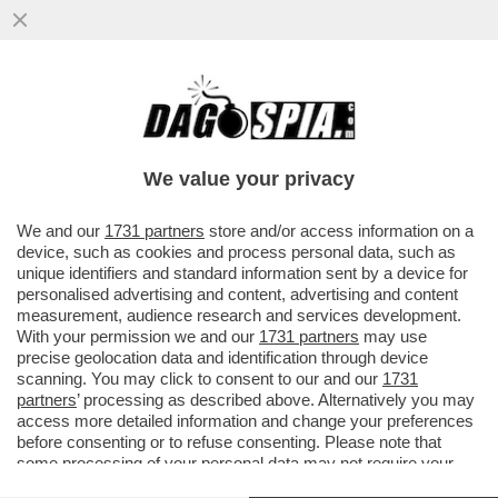
CAFONAL DEL LIBRO DEL DS WALTER
SABATINI ALL'ANIENE CON MALAGO’,DE
ROSSI E LA MOGLIE DI MIHAJLOVIC
We value your privacy
VAI ALL'ARTICOLO
We and our
1731 partners
store and/or access information on a
device, such as cookies and process personal data, such as
unique identifiers and standard information sent by a device for
personalised advertising and content, advertising and content
measurement, audience research and services development.
With your permission we and our
1731 partners
may use
precise geolocation data and identification through device
scanning. You may click to consent to our and our
1731
partners
’ processing as described above. Alternatively you may
access more detailed information and change your preferences
before consenting or to refuse consenting. Please note that
some processing of your personal data may not require your
consent, but you have a right to object to such processing. Your